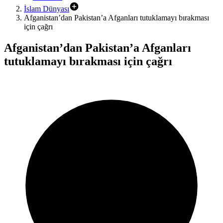
İslam Dünyası
Afganistan’dan Pakistan’a Afganları tutuklamayı bırakması
için çağrı
Afganistan’dan Pakistan’a Afganları
tutuklamayı bırakması için çağrı