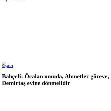
Siyaset
Bahçeli: Öcalan umuda, Ahmetler göreve,
Demirtaş evine dönmelidir