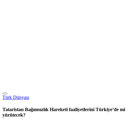
Türk Dünyası
Tataristan Bağımsızlık Hareketi faaliyetlerini Türkiye’de mi
yürütecek?