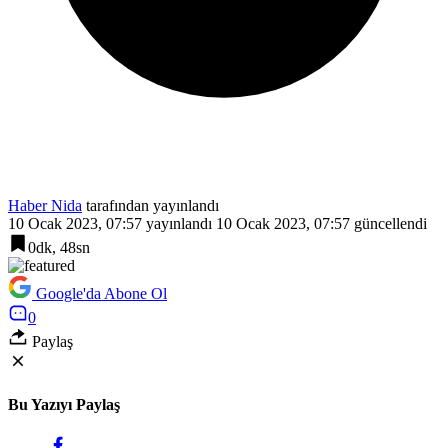
Haber Nida
tarafından yayınlandı
10 Ocak 2023, 07:57
yayınlandı
10 Ocak 2023, 07:57
güncellendi
0dk, 48sn
Google'da Abone Ol
0
Paylaş
Bu Yazıyı Paylaş