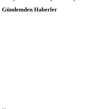
Gündemden Haberler