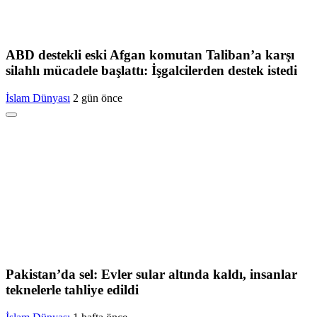
ABD destekli eski Afgan komutan Taliban’a karşı
silahlı mücadele başlattı: İşgalcilerden destek istedi
İslam Dünyası
2 gün önce
Pakistan’da sel: Evler sular altında kaldı, insanlar
teknelerle tahliye edildi