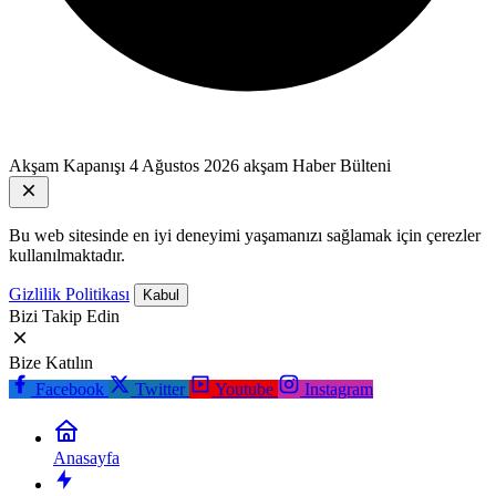
Akşam Kapanışı
4 Ağustos 2026 akşam Haber Bülteni
Bu web sitesinde en iyi deneyimi yaşamanızı sağlamak için çerezler
kullanılmaktadır.
Gizlilik Politikası
Kabul
Bizi Takip Edin
Bize Katılın
Facebook
Twitter
Youtube
Instagram
Anasayfa