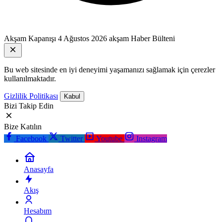
Akşam Kapanışı
4 Ağustos 2026 akşam Haber Bülteni
Bu web sitesinde en iyi deneyimi yaşamanızı sağlamak için çerezler
kullanılmaktadır.
Gizlilik Politikası
Kabul
Bizi Takip Edin
Bize Katılın
Facebook
Twitter
Youtube
Instagram
Anasayfa
Akış
Hesabım