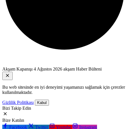
Akşam Kapanışı
4 Ağustos 2026 akşam Haber Bülteni
Bu web sitesinde en iyi deneyimi yaşamanızı sağlamak için çerezler
kullanılmaktadır.
Gizlilik Politikası
Kabul
Bizi Takip Edin
Bize Katılın
Facebook
Twitter
Youtube
Instagram