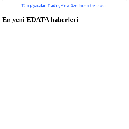
Tüm piyasaları TradingView üzerinden takip edin
En yeni EDATA haberleri