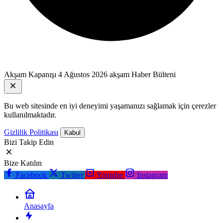
Akşam Kapanışı
4 Ağustos 2026 akşam Haber Bülteni
Bu web sitesinde en iyi deneyimi yaşamanızı sağlamak için çerezler
kullanılmaktadır.
Gizlilik Politikası
Kabul
Bizi Takip Edin
Bize Katılın
Facebook
Twitter
Youtube
Instagram
Anasayfa