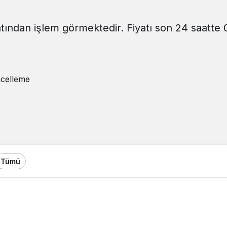
yatından işlem görmektedir. Fiyatı son 24 saatte 
celleme
Tümü