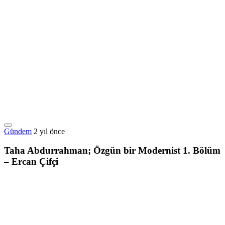
Gündem
2 yıl önce
Taha Abdurrahman; Özgün bir Modernist 1. Bölüm
– Ercan Çifçi