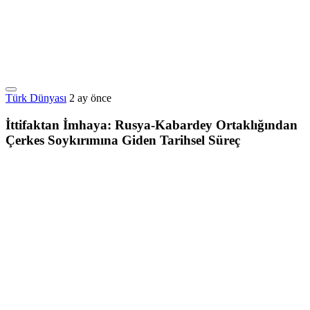
Türk Dünyası
2 ay önce
İttifaktan İmhaya: Rusya-Kabardey Ortaklığından
Çerkes Soykırımına Giden Tarihsel Süreç