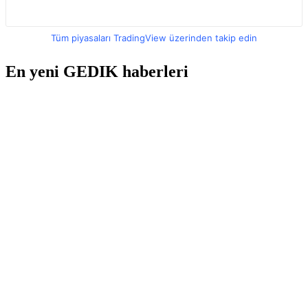
Tüm piyasaları TradingView üzerinden takip edin
En yeni GEDIK haberleri