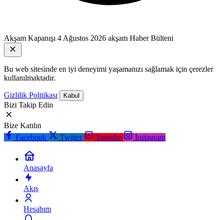
Akşam Kapanışı
4 Ağustos 2026 akşam Haber Bülteni
Bu web sitesinde en iyi deneyimi yaşamanızı sağlamak için çerezler
kullanılmaktadır.
Gizlilik Politikası
Kabul
Bizi Takip Edin
Bize Katılın
Facebook
Twitter
Youtube
Instagram
Anasayfa
Akış
Hesabım