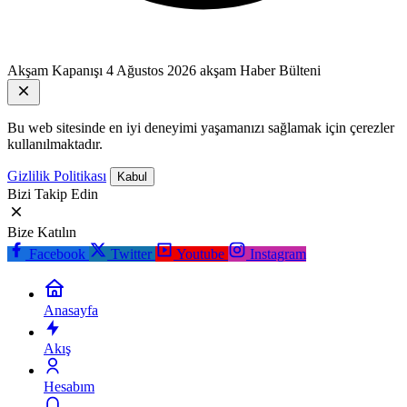
Akşam Kapanışı
4 Ağustos 2026 akşam Haber Bülteni
Bu web sitesinde en iyi deneyimi yaşamanızı sağlamak için çerezler
kullanılmaktadır.
Gizlilik Politikası
Kabul
Bizi Takip Edin
Bize Katılın
Facebook
Twitter
Youtube
Instagram
Anasayfa
Akış
Hesabım