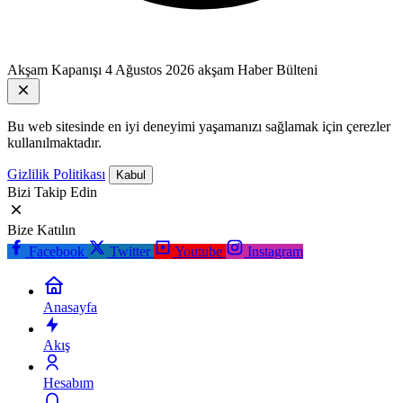
Akşam Kapanışı
4 Ağustos 2026 akşam Haber Bülteni
Bu web sitesinde en iyi deneyimi yaşamanızı sağlamak için çerezler
kullanılmaktadır.
Gizlilik Politikası
Kabul
Bizi Takip Edin
Bize Katılın
Facebook
Twitter
Youtube
Instagram
Anasayfa
Akış
Hesabım