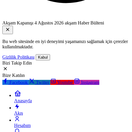
Akşam Kapanışı
4 Ağustos 2026 akşam Haber Bülteni
Bu web sitesinde en iyi deneyimi yaşamanızı sağlamak için çerezler
kullanılmaktadır.
Gizlilik Politikası
Kabul
Bizi Takip Edin
Bize Katılın
Facebook
Twitter
Youtube
Instagram
Anasayfa
Akış
Hesabım