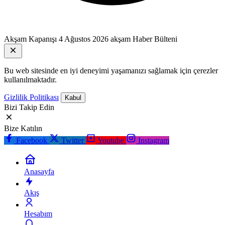
Akşam Kapanışı
4 Ağustos 2026 akşam Haber Bülteni
Bu web sitesinde en iyi deneyimi yaşamanızı sağlamak için çerezler
kullanılmaktadır.
Gizlilik Politikası
Kabul
Bizi Takip Edin
Bize Katılın
Facebook
Twitter
Youtube
Instagram
Anasayfa
Akış
Hesabım