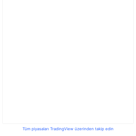
Tüm piyasaları TradingView üzerinden takip edin