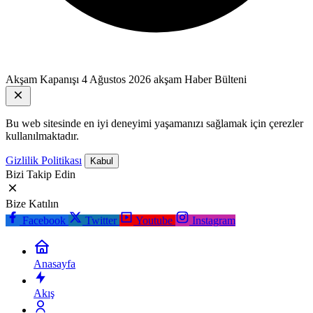
Akşam Kapanışı
4 Ağustos 2026 akşam Haber Bülteni
Bu web sitesinde en iyi deneyimi yaşamanızı sağlamak için çerezler
kullanılmaktadır.
Gizlilik Politikası
Kabul
Bizi Takip Edin
Bize Katılın
Facebook
Twitter
Youtube
Instagram
Anasayfa
Akış