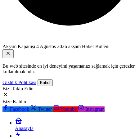
Akşam Kapanışı
4 Ağustos 2026 akşam Haber Bülteni
Bu web sitesinde en iyi deneyimi yaşamanızı sağlamak için çerezler
kullanılmaktadır.
Gizlilik Politikası
Kabul
Bizi Takip Edin
Bize Katılın
Facebook
Twitter
Youtube
Instagram
Anasayfa