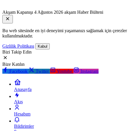
Akşam Kapanışı
4 Ağustos 2026 akşam Haber Bülteni
Bu web sitesinde en iyi deneyimi yaşamanızı sağlamak için çerezler
kullanılmaktadır.
Gizlilik Politikası
Kabul
Bizi Takip Edin
Bize Katılın
Facebook
Twitter
Youtube
Instagram
Anasayfa
Akış
Hesabım
Bildirimler