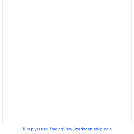
Tüm piyasaları TradingView üzerinden takip edin