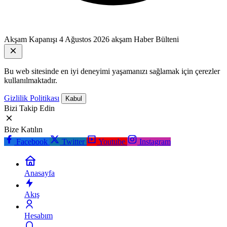
Akşam Kapanışı
4 Ağustos 2026 akşam Haber Bülteni
Bu web sitesinde en iyi deneyimi yaşamanızı sağlamak için çerezler
kullanılmaktadır.
Gizlilik Politikası
Kabul
Bizi Takip Edin
Bize Katılın
Facebook
Twitter
Youtube
Instagram
Anasayfa
Akış
Hesabım