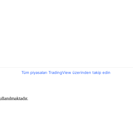
Tüm piyasaları TradingView üzerinden takip edin
llanılmaktadır.