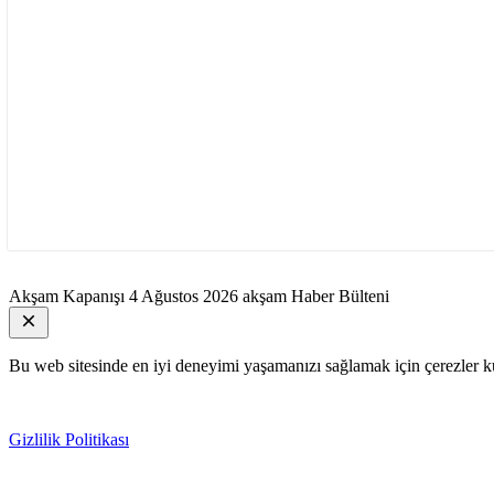
Akşam Kapanışı
4 Ağustos 2026 akşam Haber Bülteni
Bu web sitesinde en iyi deneyimi yaşamanızı sağlamak için çerezler ku
Gizlilik Politikası