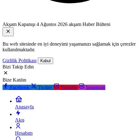
Akşam Kapanışı
4 Ağustos 2026 akşam Haber Bülteni
Bu web sitesinde en iyi deneyimi yaşamanızı sağlamak için çerezler
kullanılmaktadır.
Gizlilik Politikası
Kabul
Bizi Takip Edin
Bize Katılın
Facebook
Twitter
Youtube
Instagram
Anasayfa
Akış
Hesabım