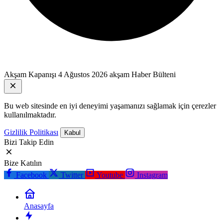
Akşam Kapanışı
4 Ağustos 2026 akşam Haber Bülteni
Bu web sitesinde en iyi deneyimi yaşamanızı sağlamak için çerezler
kullanılmaktadır.
Gizlilik Politikası
Kabul
Bizi Takip Edin
Bize Katılın
Facebook
Twitter
Youtube
Instagram
Anasayfa