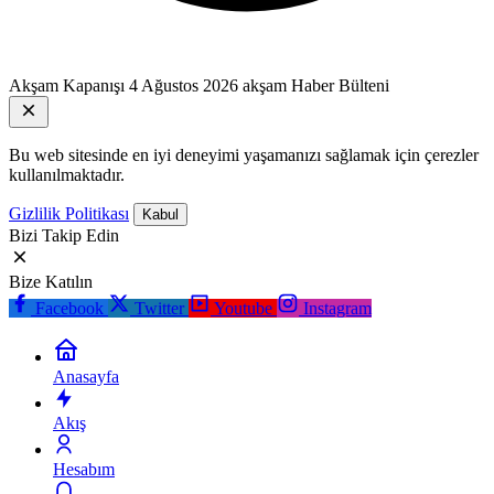
Akşam Kapanışı
4 Ağustos 2026 akşam Haber Bülteni
Bu web sitesinde en iyi deneyimi yaşamanızı sağlamak için çerezler
kullanılmaktadır.
Gizlilik Politikası
Kabul
Bizi Takip Edin
Bize Katılın
Facebook
Twitter
Youtube
Instagram
Anasayfa
Akış
Hesabım