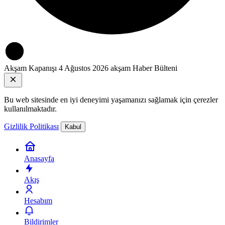
Akşam Kapanışı
4 Ağustos 2026 akşam Haber Bülteni
Bu web sitesinde en iyi deneyimi yaşamanızı sağlamak için çerezler
kullanılmaktadır.
Gizlilik Politikası
Kabul
Anasayfa
Akış
Hesabım
Bildirimler