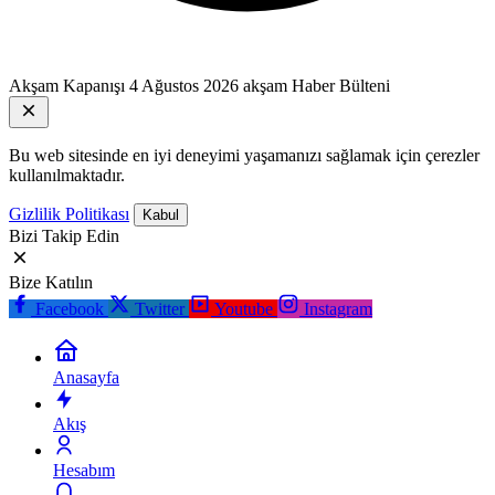
Akşam Kapanışı
4 Ağustos 2026 akşam Haber Bülteni
Bu web sitesinde en iyi deneyimi yaşamanızı sağlamak için çerezler
kullanılmaktadır.
Gizlilik Politikası
Kabul
Bizi Takip Edin
Bize Katılın
Facebook
Twitter
Youtube
Instagram
Anasayfa
Akış
Hesabım