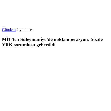
Gündem
2 yıl önce
MİT’ten Süleymaniye’de nokta operasyon: Sözde
YRK sorumlusu gebertildi