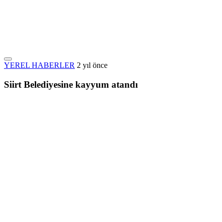
YEREL HABERLER
2 yıl önce
Siirt Belediyesine kayyum atandı