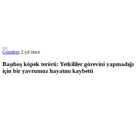
Gündem
2 yıl önce
Başıboş köpek terörü: Yetkililer görevini yapmadığı
için bir yavrumuz hayatını kaybetti