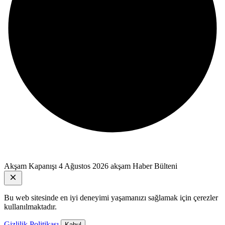
Akşam Kapanışı
4 Ağustos 2026 akşam Haber Bülteni
Bu web sitesinde en iyi deneyimi yaşamanızı sağlamak için çerezler
kullanılmaktadır.
Gizlilik Politikası
Kabul