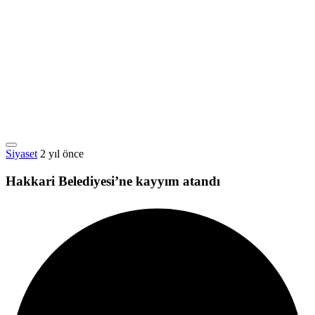
Siyaset
2 yıl önce
Hakkari Belediyesi’ne kayyım atandı