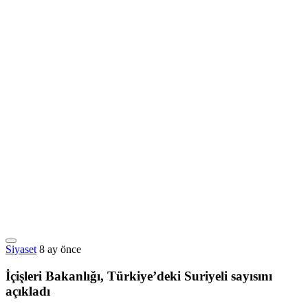
Siyaset
8 ay önce
İçişleri Bakanlığı, Türkiye’deki Suriyeli sayısını
açıkladı