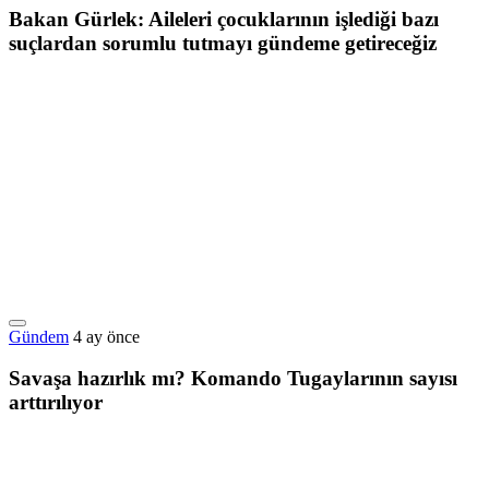
Bakan Gürlek: Aileleri çocuklarının işlediği bazı
suçlardan sorumlu tutmayı gündeme getireceğiz
Gündem
4 ay önce
Savaşa hazırlık mı? Komando Tugaylarının sayısı
arttırılıyor