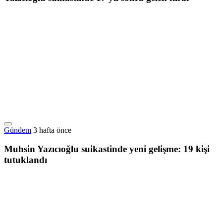
Gündem
3 hafta önce
Muhsin Yazıcıoğlu suikastinde yeni gelişme: 19 kişi
tutuklandı