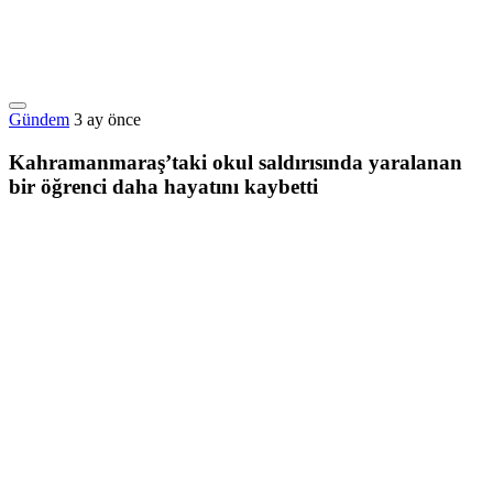
Gündem
3 ay önce
Kahramanmaraş’taki okul saldırısında yaralanan
bir öğrenci daha hayatını kaybetti