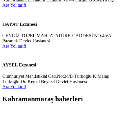
Ara
Yol tarifi
HAYAT Eczanesi
CENGİZ TOPEL MAH. ATATÜRK CADDESİ NO:46/A
Pazarcık Devlet Hastanesi
Ara
Yol tarifi
AYSEL Eczanesi
Cumhuriyet Mah.İstiklal Cad.No:24/B-Türkoğlu-K.Maraş
Türkoğlu Dr. Kemal Beyazıt Devlet Hastanesi
Ara
Yol tarifi
Kahramanmaraş haberleri