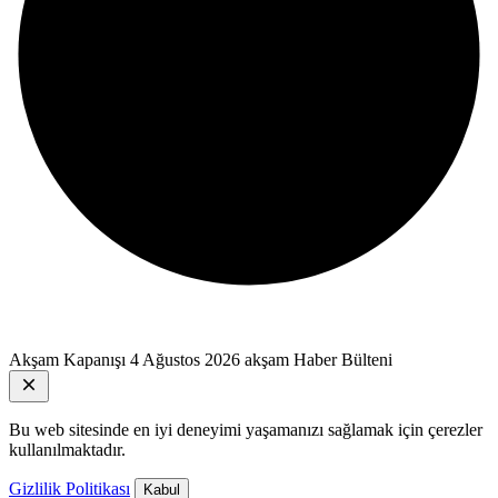
Akşam Kapanışı
4 Ağustos 2026 akşam Haber Bülteni
Bu web sitesinde en iyi deneyimi yaşamanızı sağlamak için çerezler
kullanılmaktadır.
Gizlilik Politikası
Kabul