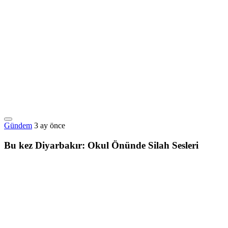
Gündem
3 ay önce
Bu kez Diyarbakır: Okul Önünde Silah Sesleri