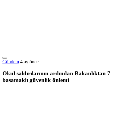
Gündem
4 ay önce
Okul saldırılarının ardından Bakanlıktan 7
basamaklı güvenlik önlemi