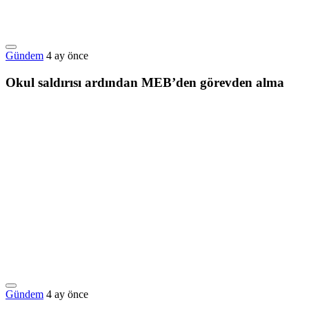
Gündem
4 ay önce
Okul saldırısı ardından MEB’den görevden alma
Gündem
4 ay önce