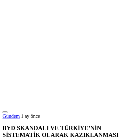
Gündem
1 ay önce
BYD SKANDALI VE TÜRKİYE’NİN
SİSTEMATİK OLARAK KAZIKLANMASI