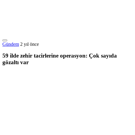
Gündem
2 yıl önce
59 ilde zehir tacirlerine operasyon: Çok sayıda
gözaltı var