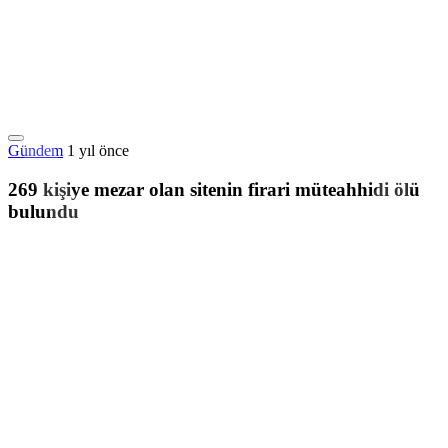
Gündem
1 yıl önce
269 kişiye mezar olan sitenin firari müteahhidi ölü
bulundu