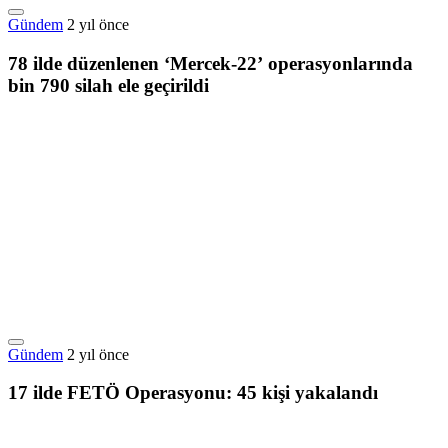
Gündem
2 yıl önce
78 ilde düzenlenen ‘Mercek-22’ operasyonlarında
bin 790 silah ele geçirildi
Gündem
2 yıl önce
17 ilde FETÖ Operasyonu: 45 kişi yakalandı