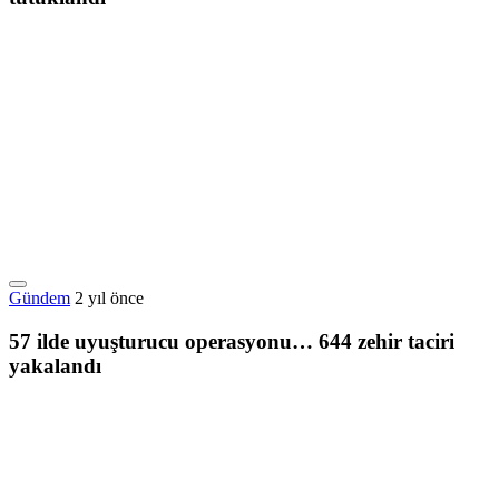
Gündem
2 yıl önce
57 ilde uyuşturucu operasyonu… 644 zehir taciri
yakalandı