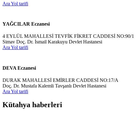
Ara
Yol tarifi
YAĞCILAR Eczanesi
4 EYLÜL MAHALLESİ TEVFİK FİKRET CADDESİ NO:90/1
Simav Doç. Dr. İsmail Karakuyu Devlet Hastanesi
Ara
Yol tarifi
DEVA Eczanesi
DURAK MAHALLESİ EMİRLER CADDESİ NO:17/A
Doç. Dr. Mustafa Kalemli Tavşanlı Devlet Hastanesi
Ara
Yol tarifi
Kütahya haberleri