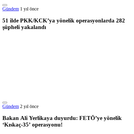
Gündem
1 yıl önce
51 ilde PKK/KCK’ya yönelik operasyonlarda 282
şüpheli yakalandı
Gündem
2 yıl önce
Bakan Ali Yerlikaya duyurdu: FETÖ’ye yönelik
‘Kıskaç-35’ operasyonu!