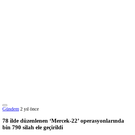
Gündem
2 yıl önce
78 ilde düzenlenen ‘Mercek-22’ operasyonlarında
bin 790 silah ele geçirildi