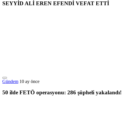
SEYYİD ALİ EREN EFENDİ VEFAT ETTİ
Gündem
10 ay önce
50 ilde FETÖ operasyonu: 286 şüpheli yakalandı!