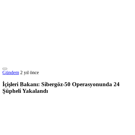
Gündem
2 yıl önce
İçişleri Bakanı: Sibergöz-50 Operasyonunda 24
Şüpheli Yakalandı