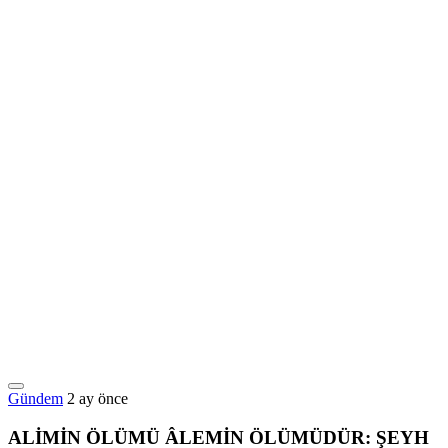
Gündem
2 ay önce
ALİMİN ÖLÜMÜ ÂLEMİN ÖLÜMÜDÜR: ŞEYH