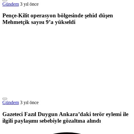
Gündem
3 yıl önce
Pençe-Kilit operasyon bölgesinde şehid düşen
Mehmetçik sayısı 9’a yükseldi
Gündem
3 yıl önce
Gazeteci Fazıl Duygun Ankara’daki terör eylemi ile
ilgili paylaşımı sebebiyle gözaltına alındı