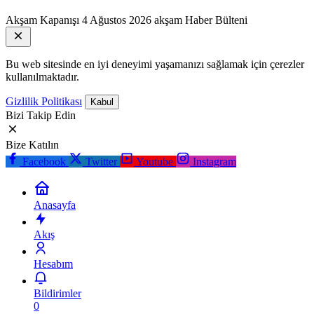
Akşam Kapanışı
4 Ağustos 2026 akşam Haber Bülteni
Bu web sitesinde en iyi deneyimi yaşamanızı sağlamak için çerezler
kullanılmaktadır.
Gizlilik Politikası
Kabul
Bizi Takip Edin
Bize Katılın
Facebook
Twitter
Youtube
Instagram
Anasayfa
Akış
Hesabım
Bildirimler
0