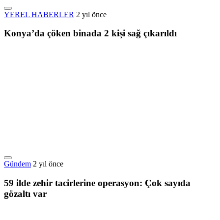
YEREL HABERLER
2 yıl önce
Konya’da çöken binada 2 kişi sağ çıkarıldı
Gündem
2 yıl önce
59 ilde zehir tacirlerine operasyon: Çok sayıda
gözaltı var