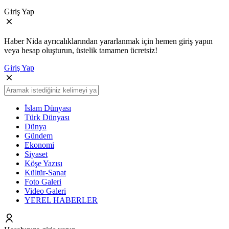
Giriş Yap
Haber Nida ayrıcalıklarından yararlanmak için hemen giriş yapın
veya hesap oluşturun, üstelik tamamen ücretsiz!
Giriş Yap
İslam Dünyası
Türk Dünyası
Dünya
Gündem
Ekonomi
Siyaset
Köşe Yazısı
Kültür-Sanat
Foto Galeri
Video Galeri
YEREL HABERLER