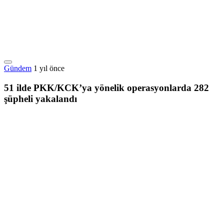
Gündem
1 yıl önce
51 ilde PKK/KCK’ya yönelik operasyonlarda 282
şüpheli yakalandı