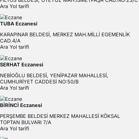
Ara
Yol tarifi
TUBA Eczanesi
KARAPINAR BELDESİ, MERKEZ MAH.MİLLİ EGEMENLİK
CAD.4/A
Ara
Yol tarifi
SERHAT Eczanesi
NEBİOĞLU BELDESİ, YENİPAZAR MAHALLESİ,
CUMHURİYET CADDESİ NO:50/B
Ara
Yol tarifi
BİRİNCİ Eczanesi
PERŞEMBE BELDESİ MERKEZ MAHALLESİ KÖKSAL
TOPTAN BULVARI 7/A
Ara
Yol tarifi