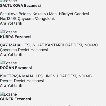
SALTUKOVA Eczanesi
Saltukova Beldesi Kokaksu Mah. Hürriyet Caddesi
No:124/B Çaycuma/Zonguldak
Ara
Yol tarifi
KÜBRA Eczanesi
ÇAY MAHALLESİ, NİHAT KANTARCI CADDESİ, NO:4/C
Çaycuma Devlet Hastanesi
Ara
Yol tarifi
DOĞAN Eczanesi
İSMETPAŞA MAHALLESİ, İNÖNÜ CADDESİ, NO:4/B
Devrek Devlet Hastanesi
Ara
Yol tarifi
GÜNER Eczanesi