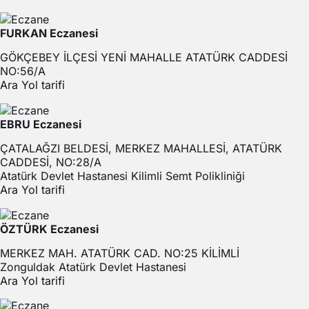
FURKAN Eczanesi
GÖKÇEBEY İLÇESİ YENİ MAHALLE ATATÜRK CADDESİ
NO:56/A
Ara
Yol tarifi
EBRU Eczanesi
ÇATALAĞZI BELDESİ, MERKEZ MAHALLESİ, ATATÜRK
CADDESİ, NO:28/A
Atatürk Devlet Hastanesi Kilimli Semt Polikliniği
Ara
Yol tarifi
ÖZTÜRK Eczanesi
MERKEZ MAH. ATATÜRK CAD. NO:25 KİLİMLİ
Zonguldak Atatürk Devlet Hastanesi
Ara
Yol tarifi