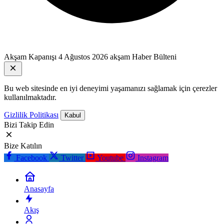
Akşam Kapanışı
4 Ağustos 2026 akşam Haber Bülteni
Bu web sitesinde en iyi deneyimi yaşamanızı sağlamak için çerezler
kullanılmaktadır.
Gizlilik Politikası
Kabul
Bizi Takip Edin
Bize Katılın
Facebook
Twitter
Youtube
Instagram
Anasayfa
Akış