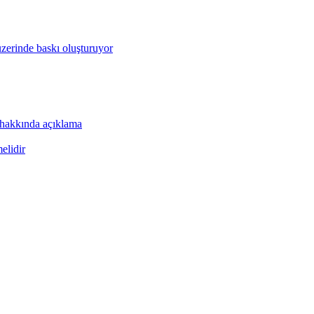
zerinde baskı oluşturuyor
hakkında açıklama
elidir