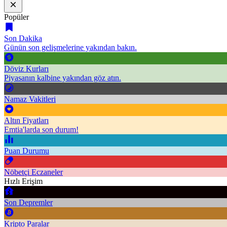
Popüler
Son Dakika
Günün son gelişmelerine yakından bakın.
Döviz Kurları
Piyasanın kalbine yakından göz atın.
Namaz Vakitleri
Altın Fiyatları
Emtia'larda son durum!
Puan Durumu
Nöbetçi Eczaneler
Hızlı Erişim
Son Depremler
Kripto Paralar