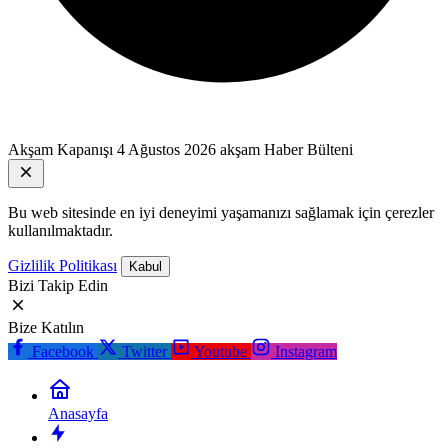
Akşam Kapanışı
4 Ağustos 2026 akşam Haber Bülteni
Bu web sitesinde en iyi deneyimi yaşamanızı sağlamak için çerezler
kullanılmaktadır.
Gizlilik Politikası
Kabul
Bizi Takip Edin
Bize Katılın
Facebook
Twitter
Youtube
Instagram
Anasayfa