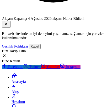
Akşam Kapanışı
4 Ağustos 2026 akşam Haber Bülteni
Bu web sitesinde en iyi deneyimi yaşamanızı sağlamak için çerezler
kullanılmaktadır.
Gizlilik Politikası
Kabul
Bizi Takip Edin
Bize Katılın
Facebook
Twitter
Youtube
Instagram
Anasayfa
Akış
Hesabım