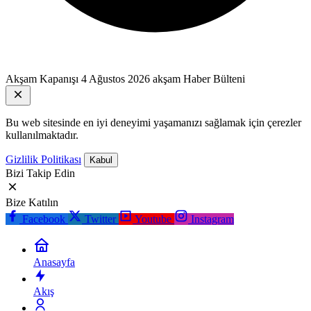
Akşam Kapanışı
4 Ağustos 2026 akşam Haber Bülteni
Bu web sitesinde en iyi deneyimi yaşamanızı sağlamak için çerezler
kullanılmaktadır.
Gizlilik Politikası
Kabul
Bizi Takip Edin
Bize Katılın
Facebook
Twitter
Youtube
Instagram
Anasayfa
Akış