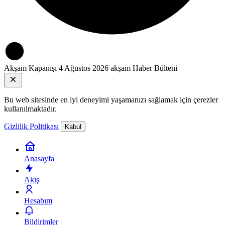
Akşam Kapanışı
4 Ağustos 2026 akşam Haber Bülteni
Bu web sitesinde en iyi deneyimi yaşamanızı sağlamak için çerezler
kullanılmaktadır.
Gizlilik Politikası
Kabul
Anasayfa
Akış
Hesabım
Bildirimler