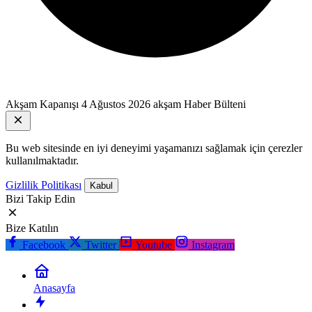
Akşam Kapanışı
4 Ağustos 2026 akşam Haber Bülteni
Bu web sitesinde en iyi deneyimi yaşamanızı sağlamak için çerezler
kullanılmaktadır.
Gizlilik Politikası
Kabul
Bizi Takip Edin
Bize Katılın
Facebook
Twitter
Youtube
Instagram
Anasayfa