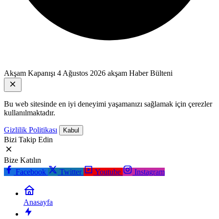
Akşam Kapanışı
4 Ağustos 2026 akşam Haber Bülteni
Bu web sitesinde en iyi deneyimi yaşamanızı sağlamak için çerezler
kullanılmaktadır.
Gizlilik Politikası
Kabul
Bizi Takip Edin
Bize Katılın
Facebook
Twitter
Youtube
Instagram
Anasayfa