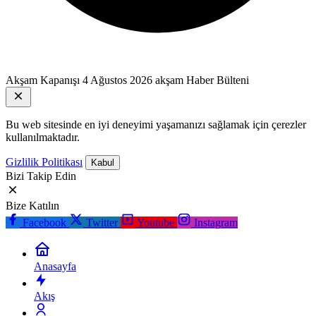
Akşam Kapanışı
4 Ağustos 2026 akşam Haber Bülteni
Bu web sitesinde en iyi deneyimi yaşamanızı sağlamak için çerezler
kullanılmaktadır.
Gizlilik Politikası
Kabul
Bizi Takip Edin
Bize Katılın
Facebook
Twitter
Youtube
Instagram
Anasayfa
Akış