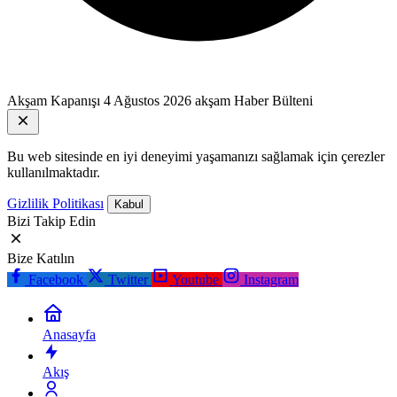
Akşam Kapanışı
4 Ağustos 2026 akşam Haber Bülteni
Bu web sitesinde en iyi deneyimi yaşamanızı sağlamak için çerezler
kullanılmaktadır.
Gizlilik Politikası
Kabul
Bizi Takip Edin
Bize Katılın
Facebook
Twitter
Youtube
Instagram
Anasayfa
Akış