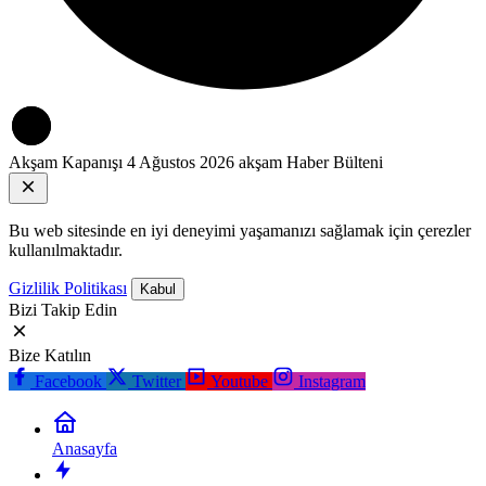
Akşam Kapanışı
4 Ağustos 2026 akşam Haber Bülteni
Bu web sitesinde en iyi deneyimi yaşamanızı sağlamak için çerezler
kullanılmaktadır.
Gizlilik Politikası
Kabul
Bizi Takip Edin
Bize Katılın
Facebook
Twitter
Youtube
Instagram
Anasayfa