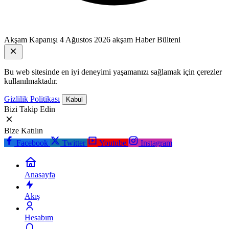
Akşam Kapanışı
4 Ağustos 2026 akşam Haber Bülteni
Bu web sitesinde en iyi deneyimi yaşamanızı sağlamak için çerezler
kullanılmaktadır.
Gizlilik Politikası
Kabul
Bizi Takip Edin
Bize Katılın
Facebook
Twitter
Youtube
Instagram
Anasayfa
Akış
Hesabım