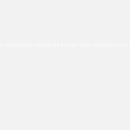
 İstanbul’daki Etkinliğinde 3 Uygur Genç Gözaltına Alındı, 