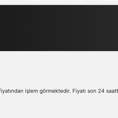
iyatından işlem görmektedir. Fiyatı son 24 saat