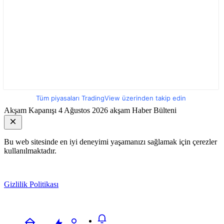
Tüm piyasaları TradingView üzerinden takip edin
Akşam Kapanışı
4 Ağustos 2026 akşam Haber Bülteni
Bu web sitesinde en iyi deneyimi yaşamanızı sağlamak için çerezler
kullanılmaktadır.
Gizlilik Politikası
Kabul