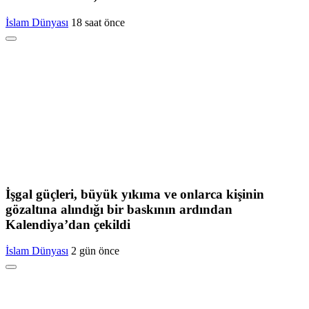
İslam Dünyası
18 saat önce
İşgal güçleri, büyük yıkıma ve onlarca kişinin
gözaltına alındığı bir baskının ardından
Kalendiya’dan çekildi
İslam Dünyası
2 gün önce