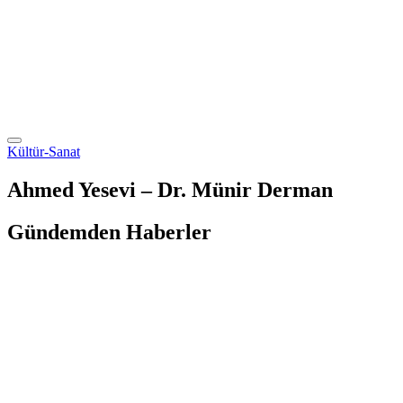
Kültür-Sanat
Ahmed Yesevi – Dr. Münir Derman
Gündemden Haberler