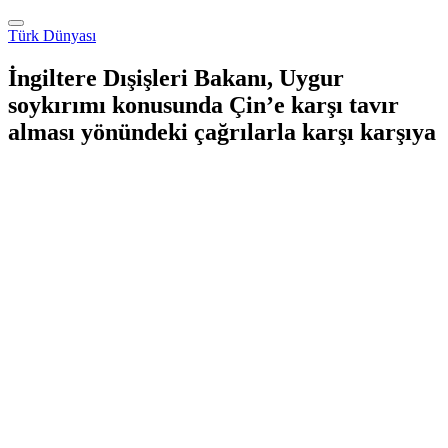
Türk Dünyası
İngiltere Dışişleri Bakanı, Uygur
soykırımı konusunda Çin’e karşı tavır
alması yönündeki çağrılarla karşı karşıya