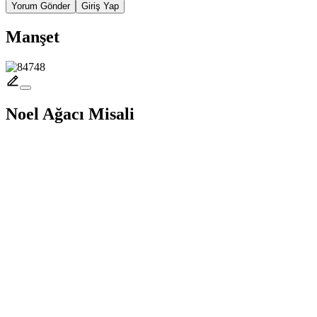
Yorum Gönder
Giriş Yap
Manşet
Noel Ağacı Misali