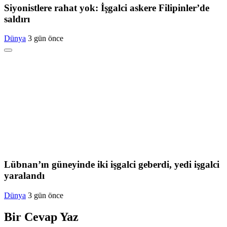
Siyonistlere rahat yok: İşgalci askere Filipinler’de
saldırı
Dünya
3 gün önce
Lübnan’ın güneyinde iki işgalci geberdi, yedi işgalci
yaralandı
Dünya
3 gün önce
Bir Cevap Yaz