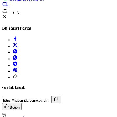
0
Paylaş
Bu Yazıyı Paylaş
veya linki kopyala
Beğen