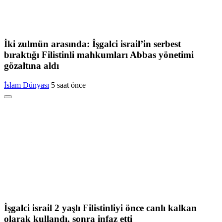
İki zulmün arasında: İşgalci israil’in serbest
bıraktığı Filistinli mahkumları Abbas yönetimi
gözaltına aldı
İslam Dünyası
5 saat önce
İşgalci israil 2 yaşlı Filistinliyi önce canlı kalkan
olarak kullandı, sonra infaz etti