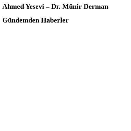
Ahmed Yesevi – Dr. Münir Derman
Gündemden Haberler