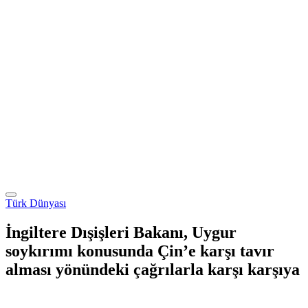
Türk Dünyası
İngiltere Dışişleri Bakanı, Uygur
soykırımı konusunda Çin’e karşı tavır
alması yönündeki çağrılarla karşı karşıya