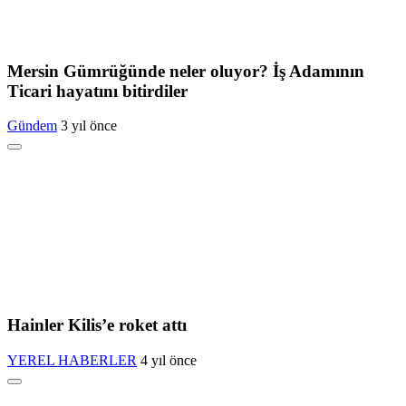
Mersin Gümrüğünde neler oluyor? İş Adamının
Ticari hayatını bitirdiler
Gündem
3 yıl önce
Hainler Kilis’e roket attı
YEREL HABERLER
4 yıl önce