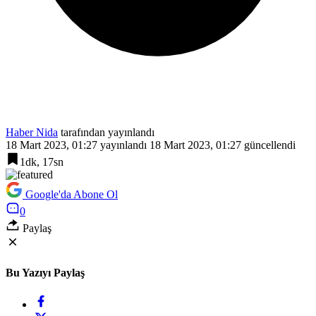
Haber Nida
tarafından yayınlandı
18 Mart 2023, 01:27
yayınlandı
18 Mart 2023, 01:27
güncellendi
1dk, 17sn
Google'da Abone Ol
0
Paylaş
Bu Yazıyı Paylaş