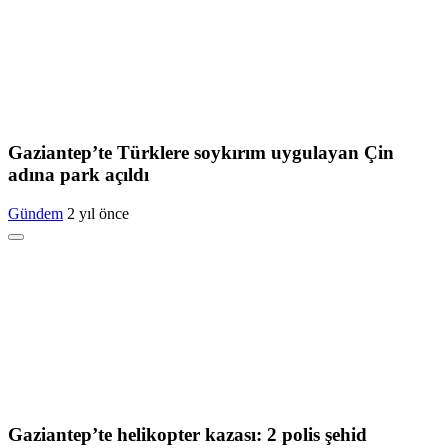
Gaziantep’te Türklere soykırım uygulayan Çin
adına park açıldı
Gündem
2 yıl önce
Gaziantep’te helikopter kazası: 2 polis şehid