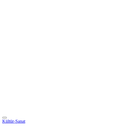
Kültür-Sanat