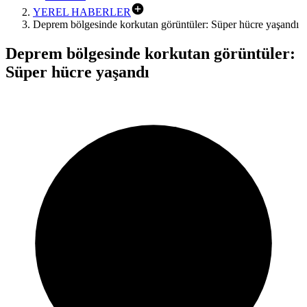
YEREL HABERLER
Deprem bölgesinde korkutan görüntüler: Süper hücre yaşandı
Deprem bölgesinde korkutan görüntüler:
Süper hücre yaşandı