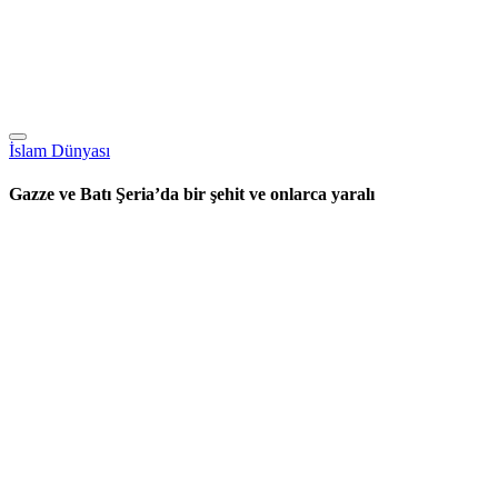
İslam Dünyası
Gazze ve Batı Şeria’da bir şehit ve onlarca yaralı