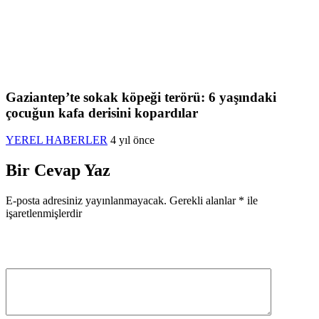
Gaziantep’te sokak köpeği terörü: 6 yaşındaki
çocuğun kafa derisini kopardılar
YEREL HABERLER
4 yıl önce
Bir Cevap Yaz
E-posta adresiniz yayınlanmayacak.
Gerekli alanlar
*
ile
işaretlenmişlerdir