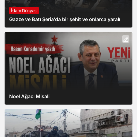
İslam Dünyası
Gazze ve Batı Şeria’da bir şehit ve onlarca yaralı
Noel Ağacı Misali