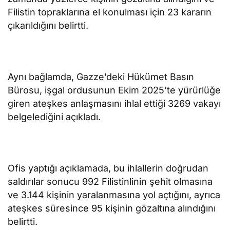
Filistin topraklarına el konulması için 23 kararın
çıkarıldığını belirtti.
Aynı bağlamda, Gazze’deki Hükümet Basın
Bürosu, işgal ordusunun Ekim 2025’te yürürlüğe
giren ateşkes anlaşmasını ihlal ettiği 3269 vakayı
belgelediğini açıkladı.
Ofis yaptığı açıklamada, bu ihlallerin doğrudan
saldırılar sonucu 992 Filistinlinin şehit olmasına
ve 3.144 kişinin yaralanmasına yol açtığını, ayrıca
ateşkes süresince 95 kişinin gözaltına alındığını
belirtti.