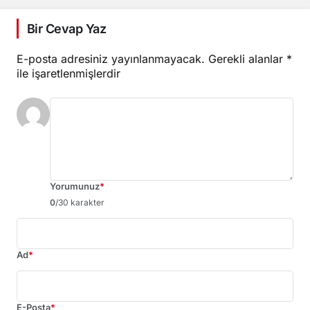
Bir Cevap Yaz
E-posta adresiniz yayınlanmayacak.
Gerekli alanlar
*
ile işaretlenmişlerdir
Yorumunuz
*
0
/30 karakter
Ad
*
E-Posta
*