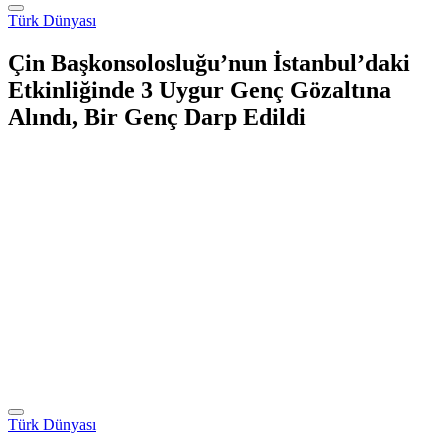
Türk Dünyası
Çin Başkonsolosluğu’nun İstanbul’daki
Etkinliğinde 3 Uygur Genç Gözaltına
Alındı, Bir Genç Darp Edildi
Türk Dünyası