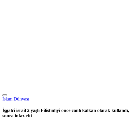
İslam Dünyası
İşgalci israil 2 yaşlı Filistinliyi önce canlı kalkan olarak kullandı,
sonra infaz etti