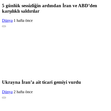
5 günlük sessizliğin ardından İran ve ABD’den
karşılıklı saldırılar
Dünya
1 hafta önce
Ukrayna İran’a ait ticari gemiyi vurdu
Dünya
2 hafta önce