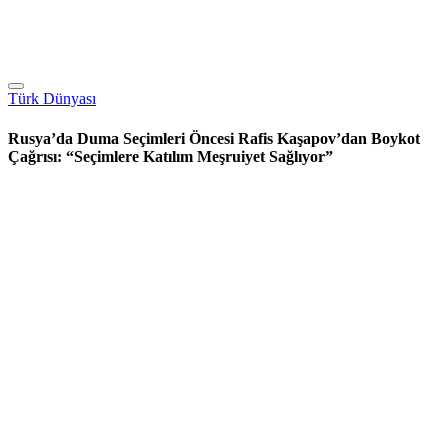
Türk Dünyası
Rusya’da Duma Seçimleri Öncesi Rafis Kaşapov’dan Boykot
Çağrısı: “Seçimlere Katılım Meşruiyet Sağlıyor”