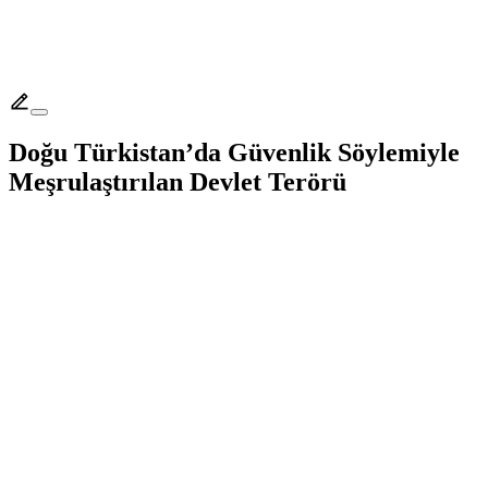
Doğu Türkistan’da Güvenlik Söylemiyle
Meşrulaştırılan Devlet Terörü