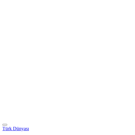
Türk Dünyası