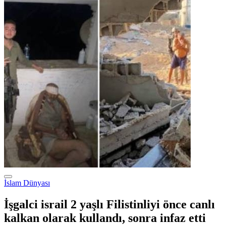
İslam Dünyası
İşgalci israil 2 yaşlı Filistinliyi önce canlı
kalkan olarak kullandı, sonra infaz etti