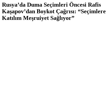
Rusya’da Duma Seçimleri Öncesi Rafis
Kaşapov’dan Boykot Çağrısı: “Seçimlere
Katılım Meşruiyet Sağlıyor”