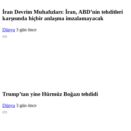
İran Devrim Muhafızları: İran, ABD’nin tehditleri
karşısında hiçbir anlaşma imzalamayacak
Dünya
3 gün önce
Trump’tan yine Hürmüz Boğazı tehdidi
Dünya
3 gün önce