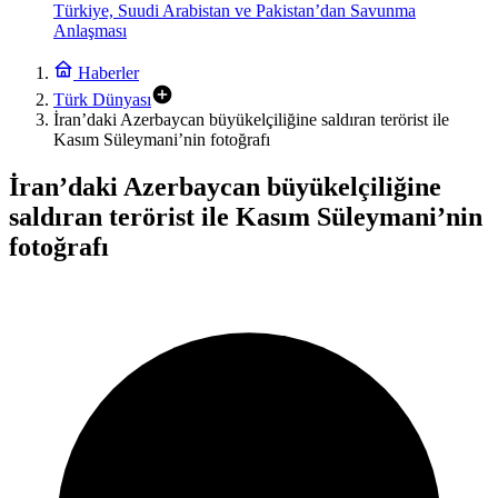
Türkiye, Suudi Arabistan ve Pakistan’dan Savunma
Anlaşması
Haberler
Türk Dünyası
İran’daki Azerbaycan büyükelçiliğine saldıran terörist ile
Kasım Süleymani’nin fotoğrafı
İran’daki Azerbaycan büyükelçiliğine
saldıran terörist ile Kasım Süleymani’nin
fotoğrafı