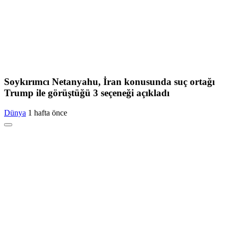
Soykırımcı Netanyahu, İran konusunda suç ortağı
Trump ile görüştüğü 3 seçeneği açıkladı
Dünya
1 hafta önce