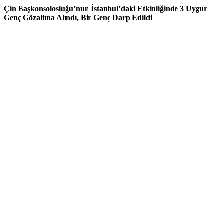
Çin Başkonsolosluğu’nun İstanbul’daki Etkinliğinde 3 Uygur
Genç Gözaltına Alındı, Bir Genç Darp Edildi