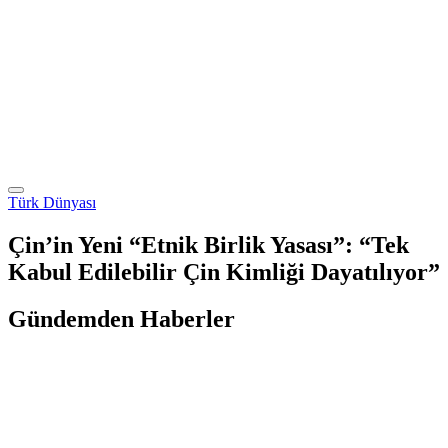
Türk Dünyası
Çin’in Yeni “Etnik Birlik Yasası”: “Tek
Kabul Edilebilir Çin Kimliği Dayatılıyor”
Gündemden Haberler