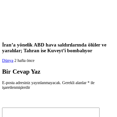
İran’a yönelik ABD hava saldırılarında ölüler ve
yaralılar; Tahran ise Kuveyt’i bombalıyor
Dünya
2 hafta önce
Bir Cevap Yaz
E-posta adresiniz yayınlanmayacak.
Gerekli alanlar
*
ile
işaretlenmişlerdir