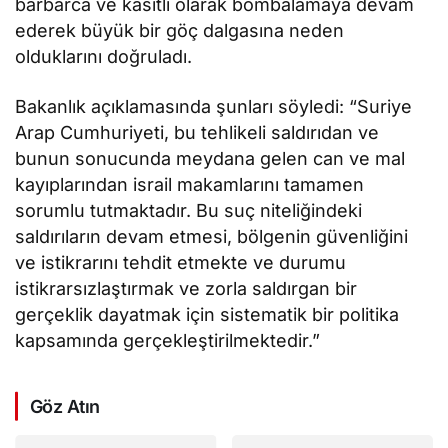
barbarca ve kasıtlı olarak bombalamaya devam
ederek büyük bir göç dalgasına neden
olduklarını doğruladı.
Bakanlık açıklamasında şunları söyledi: “Suriye
Arap Cumhuriyeti, bu tehlikeli saldırıdan ve
bunun sonucunda meydana gelen can ve mal
kayıplarından israil makamlarını tamamen
sorumlu tutmaktadır. Bu suç niteliğindeki
saldırıların devam etmesi, bölgenin güvenliğini
ve istikrarını tehdit etmekte ve durumu
istikrarsızlaştırmak ve zorla saldırgan bir
gerçeklik dayatmak için sistematik bir politika
kapsamında gerçekleştirilmektedir.”
Göz Atın