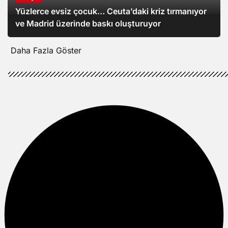
Yüzlerce evsiz çocuk… Ceuta’daki kriz tırmanıyor
ve Madrid üzerinde baskı oluşturuyor
Daha Fazla Göster