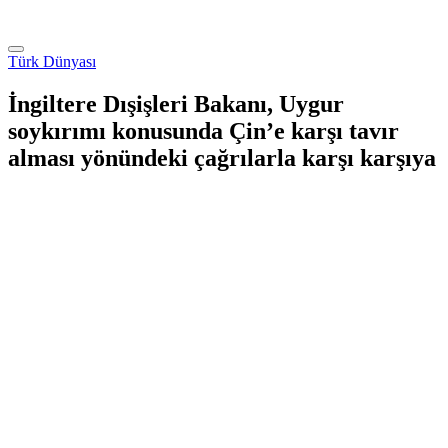
Türk Dünyası
İngiltere Dışişleri Bakanı, Uygur
soykırımı konusunda Çin’e karşı tavır
alması yönündeki çağrılarla karşı karşıya