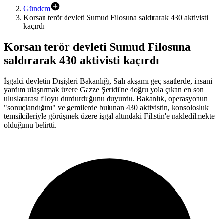
Gündem
Korsan terör devleti Sumud Filosuna saldırarak 430 aktivisti
kaçırdı
Korsan terör devleti Sumud Filosuna
saldırarak 430 aktivisti kaçırdı
İşgalci devletin Dışişleri Bakanlığı, Salı akşamı geç saatlerde, insani
yardım ulaştırmak üzere Gazze Şeridi'ne doğru yola çıkan en son
uluslararası filoyu durdurduğunu duyurdu. Bakanlık, operasyonun
"sonuçlandığını" ve gemilerde bulunan 430 aktivistin, konsolosluk
temsilcileriyle görüşmek üzere işgal altındaki Filistin'e nakledilmekte
olduğunu belirtti.