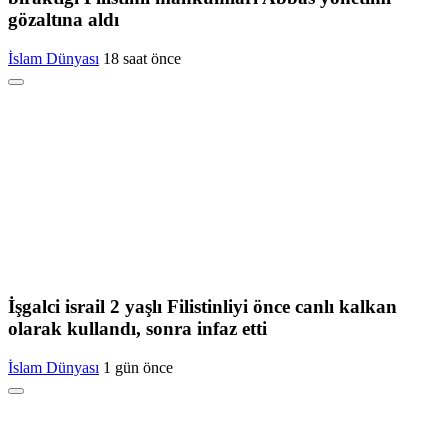
gözaltına aldı
İslam Dünyası
18 saat önce
İşgalci israil 2 yaşlı Filistinliyi önce canlı kalkan
olarak kullandı, sonra infaz etti
İslam Dünyası
1 gün önce