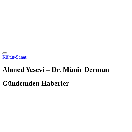
Kültür-Sanat
Ahmed Yesevi – Dr. Münir Derman
Gündemden Haberler