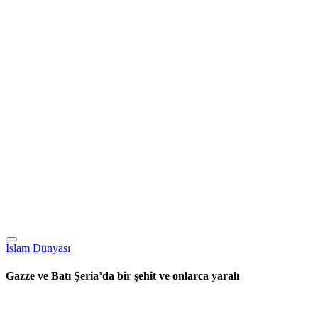
İslam Dünyası
Gazze ve Batı Şeria’da bir şehit ve onlarca yaralı