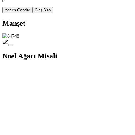
Yorum Gönder
Giriş Yap
Manşet
Noel Ağacı Misali