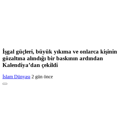
İşgal güçleri, büyük yıkıma ve onlarca kişinin
gözaltına alındığı bir baskının ardından
Kalendiya’dan çekildi
İslam Dünyası
2 gün önce